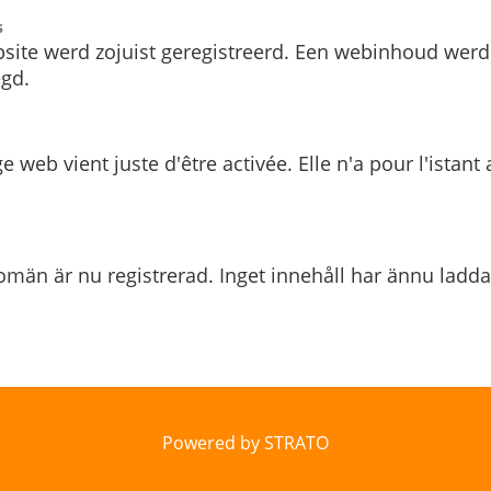
s
site werd zojuist geregistreerd. Een webinhoud werd
gd.
e web vient juste d'être activée. Elle n'a pour l'istant
män är nu registrerad. Inget innehåll har ännu ladda
Powered by STRATO